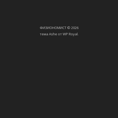
ФИЗИОНОМИСТ © 2026
тема Ashe от
WP Royal
.