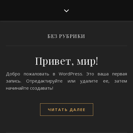
БЕЗ РУБРИКИ
Привет, мир!
Добро пожаловать в WordPress. Это ваша первая
запись. Отредактируйте или удалите ее, затем
начинайте создавать!
ЧИТАТЬ ДАЛЕЕ